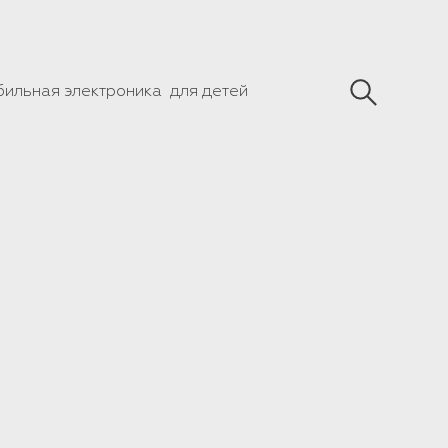
бильная электроника
для детей