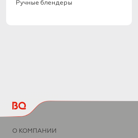
Ручные блендеры
О КОМПАНИИ