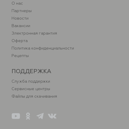
О нас
Партнеры
Новости
Вакансии
Электронная гарантия
Оферта
Политика конфиденциальности
Рецепты
ПОДДЕРЖКА
Служба поддержки
Сервисные центры
Файлы для скачивания