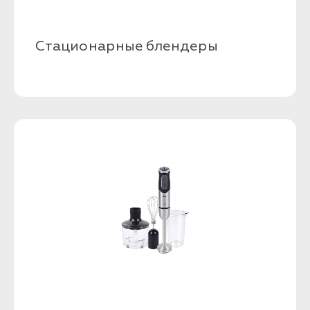
Стационарные блендеры