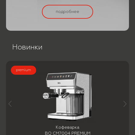
подробнее
Новинки
premium
Кофеварка
BQ CM7004 PREMIUM