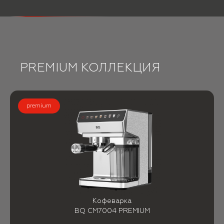
PREMIUM КОЛЛЕКЦИЯ
premium
Кофеварка
BQ CM7004 PREMIUM