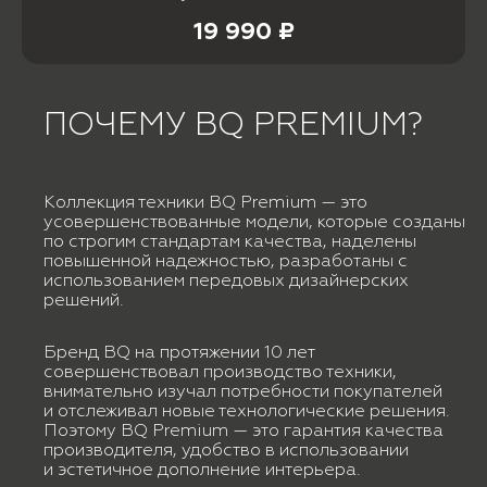
19 990 ₽
ПОЧЕМУ BQ PREMIUM?
Коллекция техники BQ Premium — это
усовершенствованные модели, которые созданы
по строгим стандартам качества, наделены
повышенной надежностью, разработаны с
использованием передовых дизайнерских
решений.
Бренд BQ на протяжении 10 лет
совершенствовал производство техники,
внимательно изучал потребности покупателей
и отслеживал новые технологические решения.
Поэтому BQ Premium — это гарантия качества
производителя, удобство в использовании
и эстетичное дополнение интерьера.