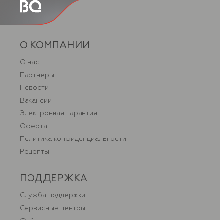
О КОМПАНИИ
О нас
Партнеры
Новости
Вакансии
Электронная гарантия
Оферта
Политика конфиденциальности
Рецепты
ПОДДЕРЖКА
Служба поддержки
Сервисные центры