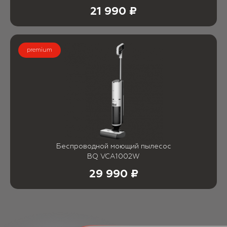
21 990 ₽
premium
Беспроводной моющий пылесос
BQ VCA1002W
29 990 ₽