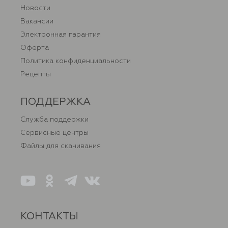
Новости
Вакансии
Электронная гарантия
Оферта
Политика конфиденциальности
Рецепты
ПОДДЕРЖКА
Служба поддержки
Сервисные центры
Файлы для скачивания
КОНТАКТЫ