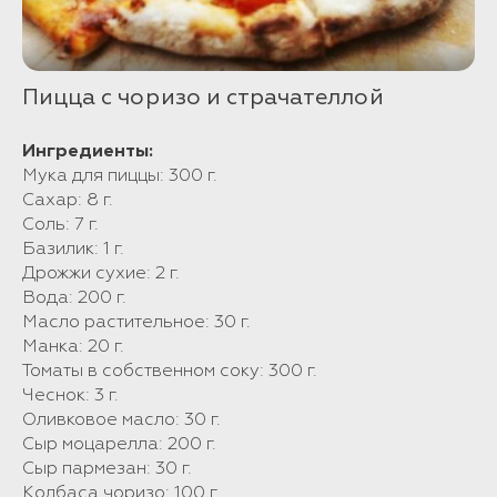
Пицца с чоризо и страчателлой
Ингредиенты:
Мука для пиццы: 300 г.
Сахар: 8 г.
Соль: 7 г.
Базилик: 1 г.
Дрожжи сухие: 2 г.
Вода: 200 г.
Масло растительное: 30 г.
Манка: 20 г.
Томаты в собственном соку: 300 г.
Чеснок: 3 г.
Оливковое масло: 30 г.
Сыр моцарелла: 200 г.
Сыр пармезан: 30 г.
Колбаса чоризо: 100 г.