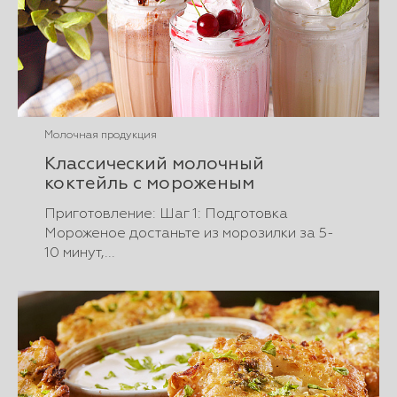
Молочная продукция
Классический молочный
коктейль с мороженым
Приготовление: Шаг 1: Подготовка
Мороженое достаньте из морозилки за 5-
10 минут,...