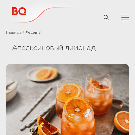
// Базовый скрипт
Главная
Рецепты
Апельсиновый лимонад