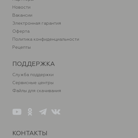
Новости
Вакансии
Электронная гарантия
Оферта
Политика конфиденциальности
Рецепты
ПОДДЕРЖКА
Служба поддержки
Сервисные центры
Файлы для скачивания
КОНТАКТЫ