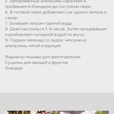
5. Замороженные апельсины нарезаем и
пробиваем в блендере до состояния пюре.
6. В готовое пюре добавляем сок одного лимона и
сахар.
7. Заливаем литром горячей воды.
8. Даем настояться 5-6 часов. Затем процеживаем
и разбавляем холодной водой по вкусу.
9. Подаем лимонад со льдом, чипсами из
апельсина, мятой и корицей.
Варианты техники для приготовления:
Сушилка для овощей и фруктов
Блендер