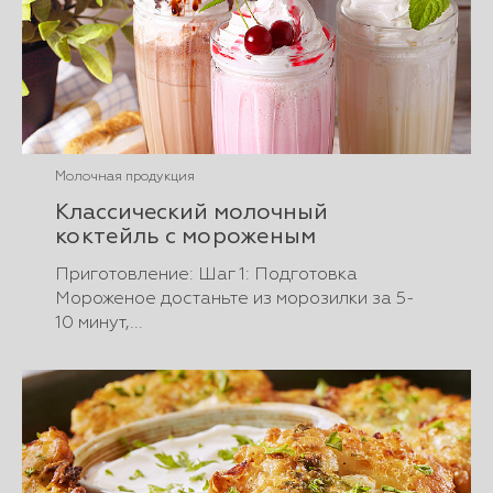
Молочная продукция
Классический молочный
коктейль с мороженым
Приготовление: Шаг 1: Подготовка
Мороженое достаньте из морозилки за 5-
10 минут,...