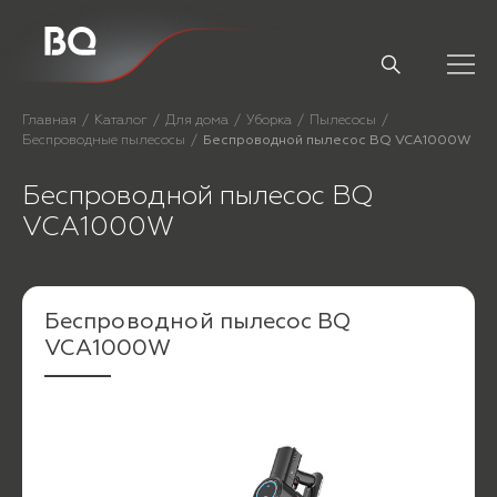
// Базовый скрипт
Главная
Каталог
Для дома
Уборка
Пылесосы
Беспроводные пылесосы
Беспроводной пылесос BQ VCA1000W
Беспроводной пылесос BQ
VCA1000W
Беспроводной пылесос BQ
VCA1000W