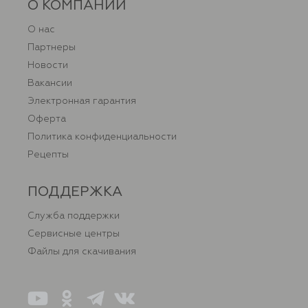
О КОМПАНИИ
О нас
Партнеры
Новости
Вакансии
Электронная гарантия
Оферта
Политика конфиденциальности
Рецепты
ПОДДЕРЖКА
Служба поддержки
Сервисные центры
Файлы для скачивания