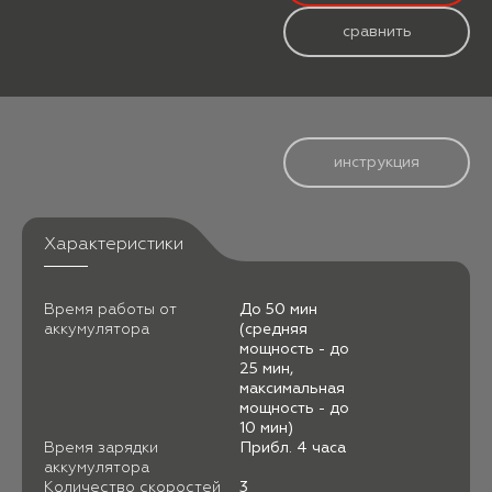
сравнить
инструкция
Характеристики
Время работы от
До 50 мин
аккумулятора
(средняя
мощность - до
25 мин,
максимальная
мощность - до
10 мин)
Время зарядки
Прибл. 4 часа
аккумулятора
Количество скоростей
3