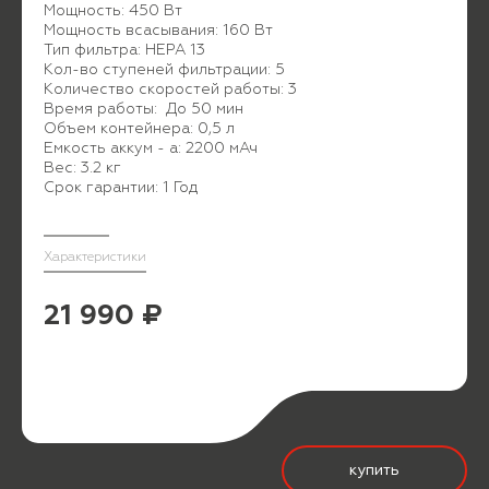
Мощность: 450 Вт
Мощность всасывания: 160 Вт
Тип фильтра: НЕРА 13
Кол-во ступеней фильтрации: 5
Количество скоростей работы: 3
Время работы: До 50 мин
Объем контейнера: 0,5 л
Емкость аккум - а: 2200 мАч
Вес: 3.2 кг
Срок гарантии: 1 Год
Характеристики
21 990 ₽
купить