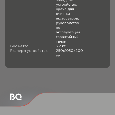
устройство,
щетка для
очистки
аксессуаров,
руководство
по
эксплуатации,
гарантийный
талон
Вес нетто
3.2 кг
Размеры устройства
250х1050х200
мм