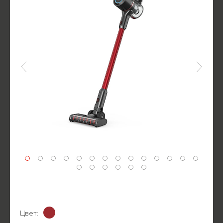
Цвет: