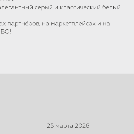
 элегантный серый и классический белый.
ах партнёров, на маркетплейсах и на
 BQ!
25 марта 2026