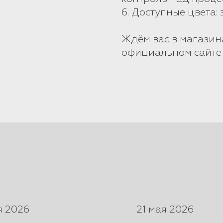
6. Доступные цвета:
Ждём вас в магазин
официальном сайте
я 2026
21 мая 2026