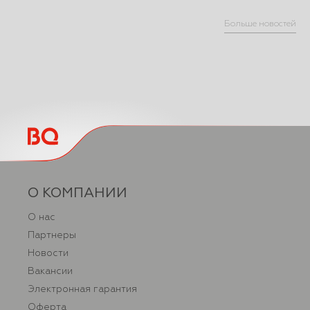
Больше новостей
О КОМПАНИИ
О нас
Партнеры
Новости
Вакансии
Электронная гарантия
Оферта