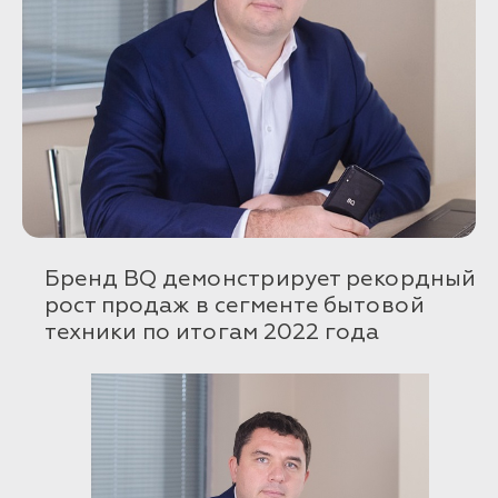
Бренд BQ демонстрирует рекордный
рост продаж в сегменте бытовой
техники по итогам 2022 года