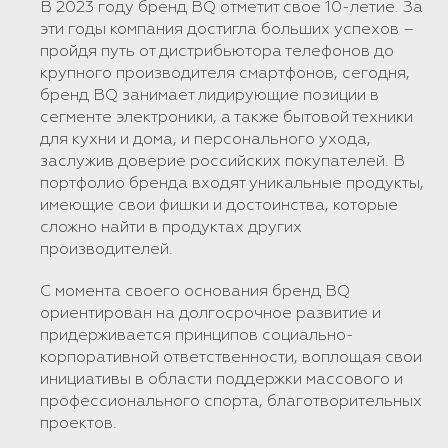
В 2023 году бренд BQ отметит свое 10-летие. За
эти годы компания достигла больших успехов –
пройдя путь от дистрибьютора телефонов до
крупного производителя смартфонов, сегодня,
бренд BQ занимает лидирующие позиции в
сегменте электроники, а также бытовой техники
для кухни и дома, и персонального ухода,
заслужив доверие российских покупателей. В
портфолио бренда входят уникальные продукты,
имеющие свои фишки и достоинства, которые
сложно найти в продуктах других
производителей.
С момента своего основания бренд BQ
ориентирован на долгосрочное развитие и
придерживается принципов социально-
корпоративной ответственности, воплощая свои
инициативы в области поддержки массового и
профессионального спорта, благотворительных
проектов.