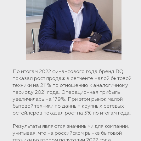
По итогам 2022 финансового года бренд BQ
показал рост продаж в сегменте малой бытовой
техники на 211% по отношению к аналогичному
периоду 2021 года. Операционная прибыль
увеличилась на 179%. При этом рынок малой
бытовой техники по данным крупных сетевых
ретейлеров показал рост на 5% по итогам года.
Результаты являются значимыми для компании,
учитывая, что на российском рынке бытовой
техники во втором полугодии 2022 года