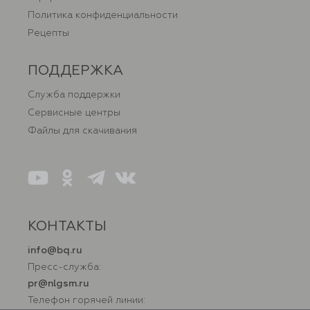
Политика конфиденциальности
Рецепты
ПОДДЕРЖКА
Служба поддержки
Сервисные центры
Файлы для скачивания
КОНТАКТЫ
info@bq.ru
Пресс-служба:
pr@nlgsm.ru
Телефон горячей линии: