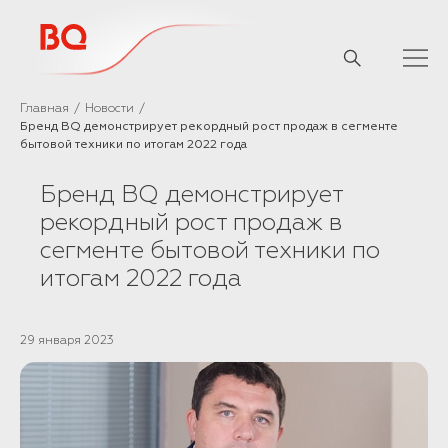
// Базовый скрипт
Главная
Новости
Бренд BQ демонстрирует рекордный рост продаж в сегменте
бытовой техники по итогам 2022 года
Бренд BQ демонстрирует
рекордный рост продаж в
сегменте бытовой техники по
итогам 2022 года
29 января 2023