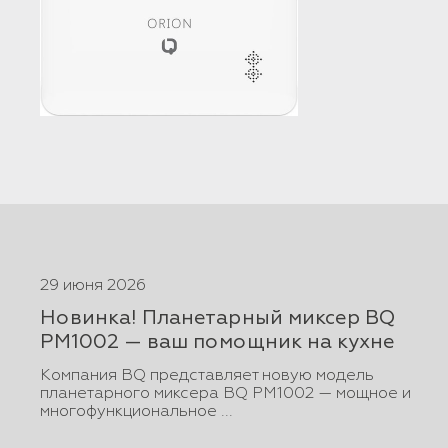
29 июня 2026
Новинка! Планетарный миксер BQ
PM1002 — ваш помощник на кухне
Компания BQ представляет новую модель
планетарного миксера BQ PM1002 — мощное и
многофункциональное ...