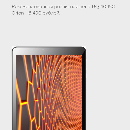
Рекомендованная розничная цена BQ-1045G
Orion - 6 490 рублей.