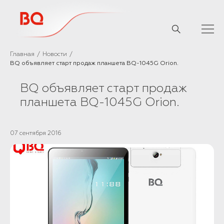
// Базовый скрипт
Главная
Новости
BQ объявляет старт продаж планшета BQ-1045G Orion.
BQ объявляет старт продаж
планшета BQ-1045G Orion.
07 сентября 2016