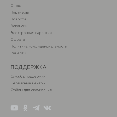
О нас
Партнеры
Новости
Вакансии
Электронная гарантия
Оферта
Политика конфиденциальности
Рецепты
ПОДДЕРЖКА
Служба поддержки
Сервисные центры
Файлы для скачивания