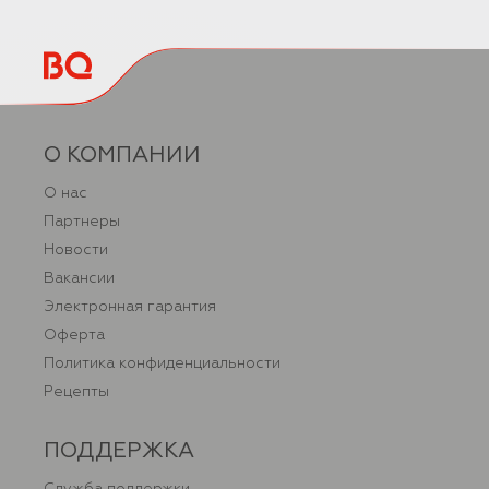
О КОМПАНИИ
О нас
Партнеры
Новости
Вакансии
Электронная гарантия
Оферта
Политика конфиденциальности
Рецепты
ПОДДЕРЖКА
Служба поддержки