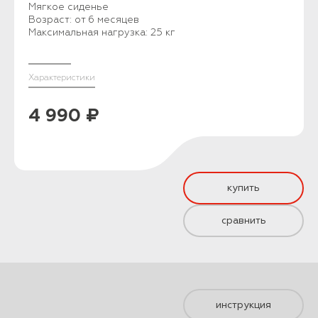
Мягкое сиденье
Возраст: от 6 месяцев
Максимальная нагрузка: 25 кг
Характеристики
4 990 ₽
купить
сравнить
инструкция