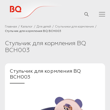
// Базовый скрипт
Главная
Каталог
Для детей
Стульчики для кормления
Стульчик для кормления BQ BCH003
Стульчик для кормления BQ
BCH003
Стульчик для кормления BQ
BCH003