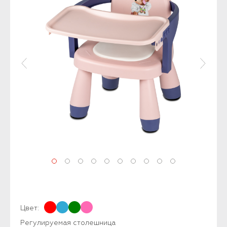
Цвет:
Регулируемая столешница