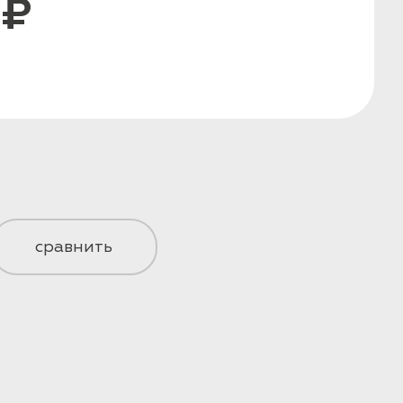
 ₽
сравнить