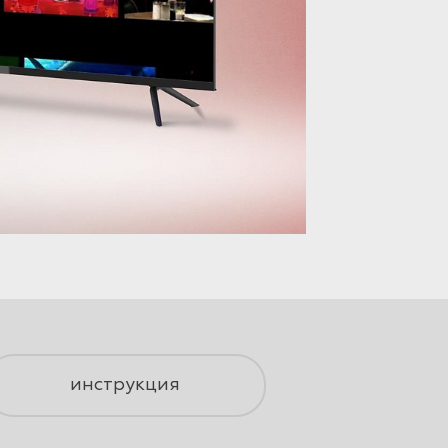
инструкция