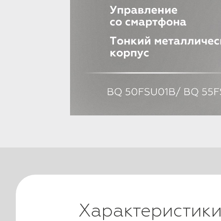
Характеристик