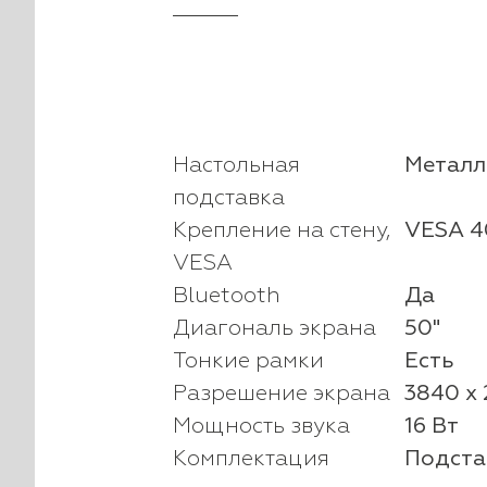
Настольная
Металл
подставка
Крепление на стену,
VESA 4
VESA
Bluetooth
Да
Диагональ экрана
50"
Тонкие рамки
Есть
Разрешение экрана
3840 x 
Мощность звука
16 Вт
Комплектация
Подста