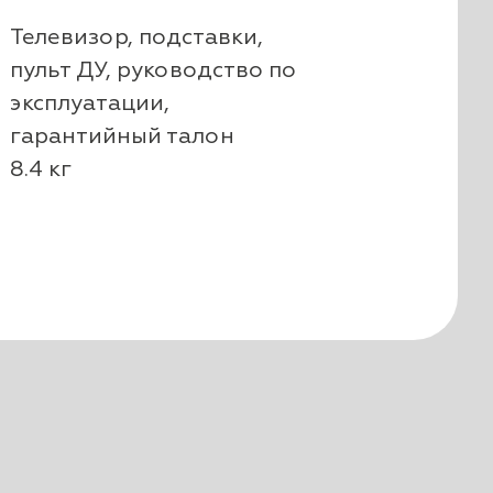
Телевизор, подставки,
пульт ДУ, руководство по
эксплуатации,
гарантийный талон
8.4 кг