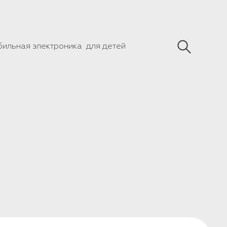
бильная электроника
для детей