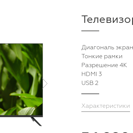
Телевизо
Диагональ экран
Тонкие рамки
Разрешение 4K
HDMI 3
USB 2
Характеристики