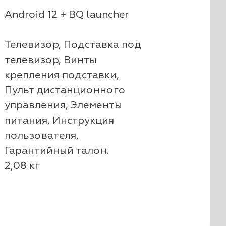
Android 12 + BQ launcher
Телевизор, Подставка под
телевизор, Винты
крепления подставки,
Пульт дистанционного
управления, Элементы
питания, Инструкция
пользователя,
Гарантийный талон.
2,08 кг