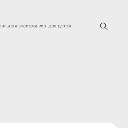
бильная электроника
для детей