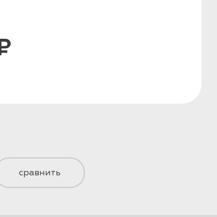
₽
сравнить