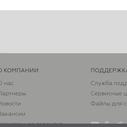
О КОМПАНИИ
ПОДДЕРЖК
О нас
Служба под
Партнеры
Сервисные 
Новости
Файлы для 
Вакансии
Электронная гарантия