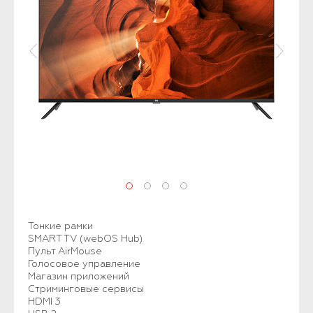
Тонкие рамки
SMART TV (webOS Hub)
Пульт AirMouse
Голосовое управление
Магазин приложений
Стриминговые сервисы
HDMI 3