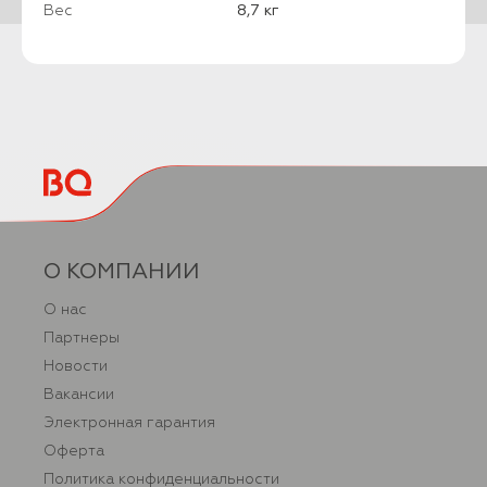
Вес
8,7 кг
О КОМПАНИИ
О нас
Партнеры
Новости
Вакансии
Электронная гарантия
Оферта
Политика конфиденциальности