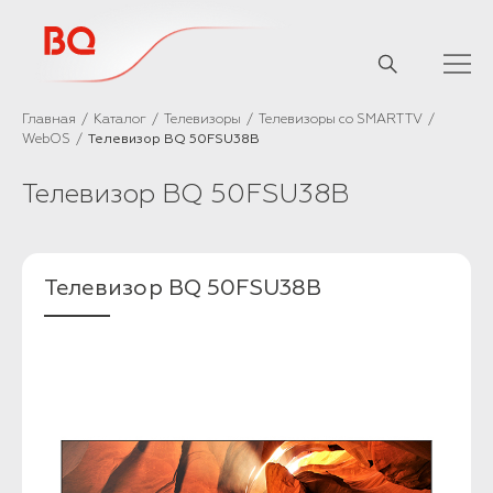
// Базовый скрипт
Главная
Каталог
Телевизоры
Телевизоры со SMART TV
WebOS
Телевизор BQ 50FSU38B
Телевизор BQ 50FSU38B
Телевизор BQ 50FSU38B