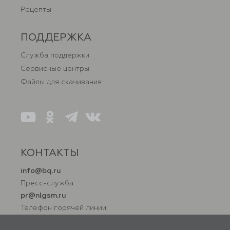
Рецепты
ПОДДЕРЖКА
Служба поддержки
Сервисные центры
Файлы для скачивания
КОНТАКТЫ
info@bq.ru
Пресс-служба:
pr@nlgsm.ru
Телефон горячей линии:
+7 (800) 500 32 90