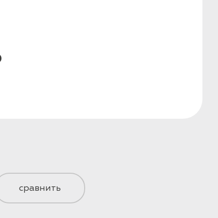
₽
сравнить