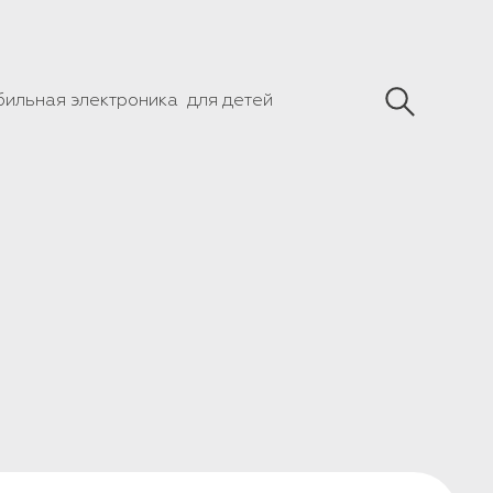
бильная электроника
для детей