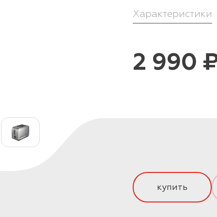
Характеристики
2 990 
купить