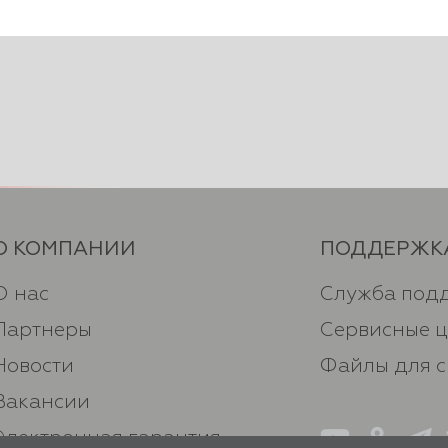
О КОМПАНИИ
ПОДДЕРЖК
О нас
Служба под
Партнеры
Сервисные 
Новости
Файлы для 
Вакансии
Электронная гарантия