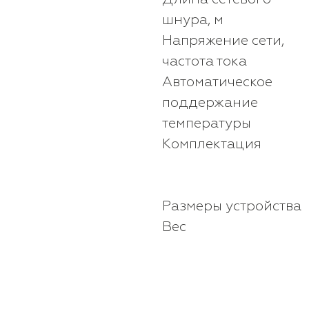
шнура, м
Напряжение сети,
частота тока
Автоматическое
поддержание
температуры
Комплектация
Размеры устройства
Вес