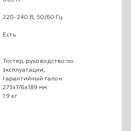
220-240 В, 50/60 Гц
Есть
Тостер, руководство по
эксплуатации,
гарантийный талон
273x176x189 мм
1.9 кг