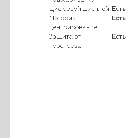
Цифровой дисплей
Есть
Моториз.
Есть
центрирование
Защита от
Есть
перегрева