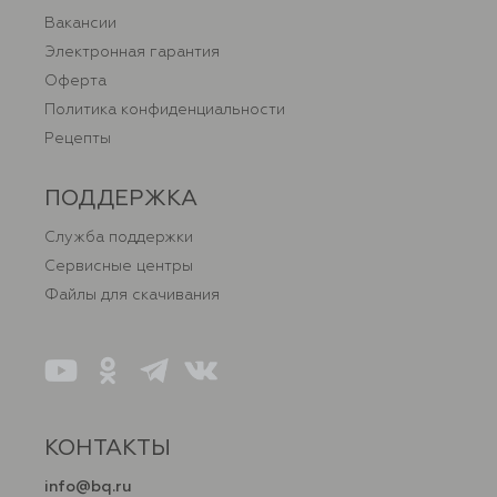
Вакансии
Электронная гарантия
Оферта
Политика конфиденциальности
Рецепты
ПОДДЕРЖКА
Служба поддержки
Сервисные центры
Файлы для скачивания
КОНТАКТЫ
info@bq.ru