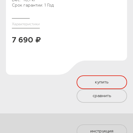
Срок гарантии: 1 Год
Характеристики
7 690 ₽
купить
сравнить
инструкция