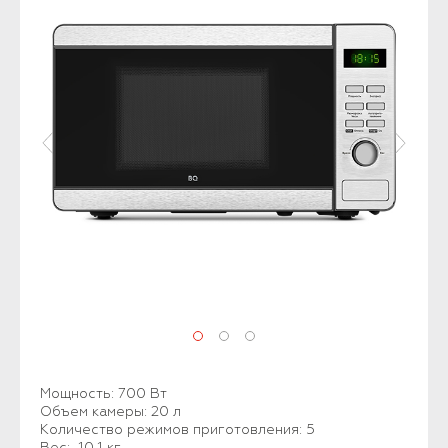
Мощность: 700 Вт
Объем камеры: 20 л
Количество режимов приготовления: 5
Вес: 10,1 кг