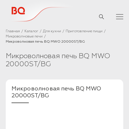
// Базовый скрипт
Главная
Каталог
Для кухни
Приготовление пищи
Микроволновые печи
Микроволновая печь BQ MWO 20000ST/BG
Микроволновая печь BQ MWO
20000ST/BG
Микроволновая печь BQ MWO
20000ST/BG