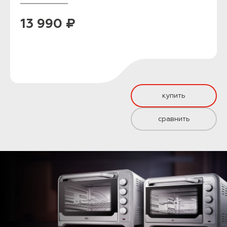
13 990 ₽
купить
сравнить