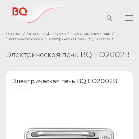
// Базовый скрипт
Главная
Каталог
Для кухни
Приготовление пищи
Электрические печи
Электрическая печь BQ EO2002B
Электрическая печь BQ EO2002B
Электрическая печь BQ EO2002B