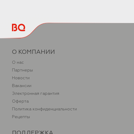
О КОМПАНИИ
О нас
Партнеры
Новости
Вакансии
Электронная гарантия
Оферта
Политика конфиденциальности
Рецепты
ПОДДЕРЖКА