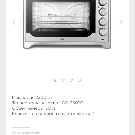
Мощность: 2200 Вт
Температура нагрева: 100-250°C
Объем камеры: 60 л
Количество режимов приготовления: 3
Характеристики