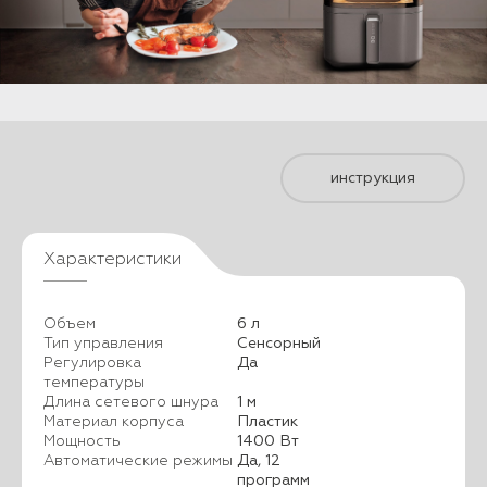
инструкция
Характеристики
Объем
6 л
Тип управления
Сенсорный
Регулировка
Да
температуры
Длина сетевого шнура
1 м
Материал корпуса
Пластик
Мощность
1400 Вт
Автоматические режимы
Да, 12
программ