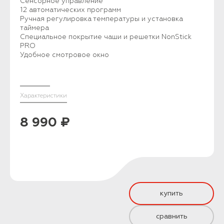
Сенсорное управление
12 автоматических программ
Ручная регулировка температуры и установка
таймера
Специальное покрытие чаши и решетки NonStick
PRO
Удобное смотровое окно
Характеристики
8 990 ₽
купить
сравнить