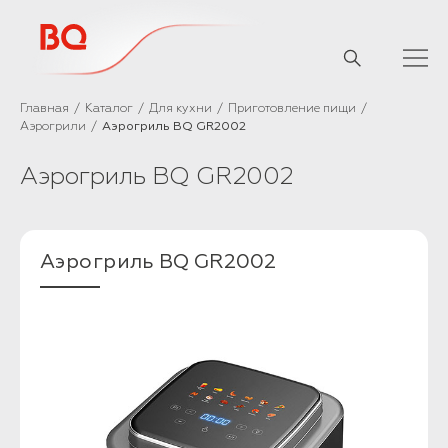
// Базовый скрипт
Главная
Каталог
Для кухни
Приготовление пищи
Аэрогрили
Аэрогриль BQ GR2002
Аэрогриль BQ GR2002
Аэрогриль BQ GR2002