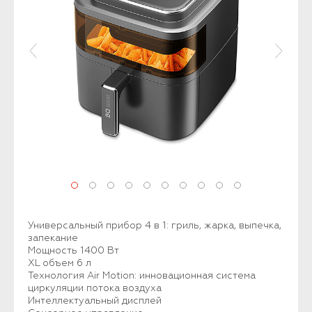
Универсальный прибор 4 в 1: гриль, жарка, выпечка,
запекание
Мощность 1400 Вт
XL объем 6 л
Технология Air Motion: инновационная система
циркуляции потока воздуха
Интеллектуальный дисплей