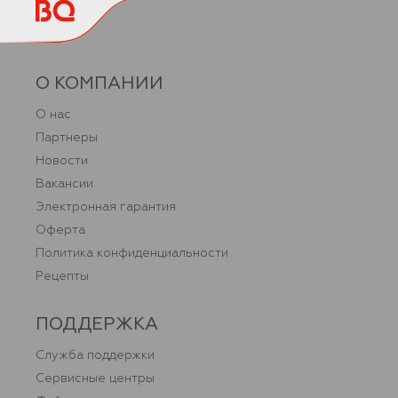
О КОМПАНИИ
О нас
Партнеры
Новости
Вакансии
Электронная гарантия
Оферта
Политика конфиденциальности
Рецепты
ПОДДЕРЖКА
Служба поддержки
Сервисные центры