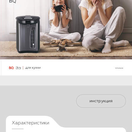
инструкция
Характеристики