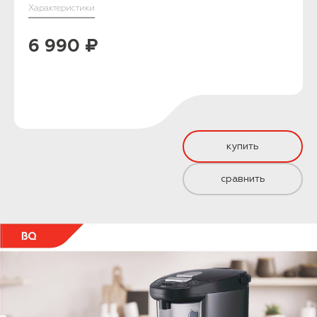
Характеристики
6 990 ₽
купить
сравнить