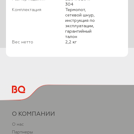
304
Комплектация
Термопот,
сетевой шнур,
инструкция по
эксплуатации,
гарантийный
талон
Вес нетто
2,2 кг
О КОМПАНИИ
О нас
Партнеры