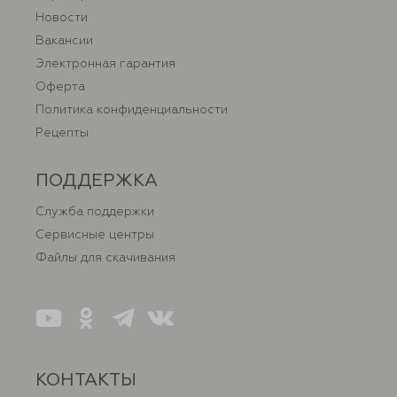
Новости
Вакансии
Электронная гарантия
Оферта
Политика конфиденциальности
Рецепты
ПОДДЕРЖКА
Служба поддержки
Сервисные центры
Файлы для скачивания
КОНТАКТЫ