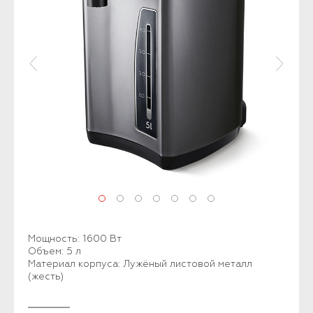
Мощность: 1600 Вт
Объем: 5 л
Материал корпуса: Лужёный листовой металл
(жесть)