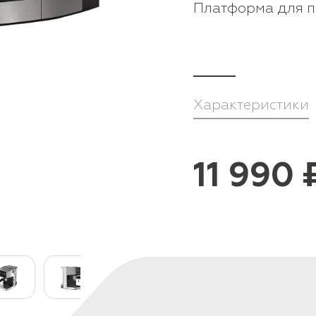
Платформа для п
Характеристики
11 990 