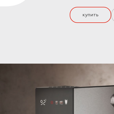
купить