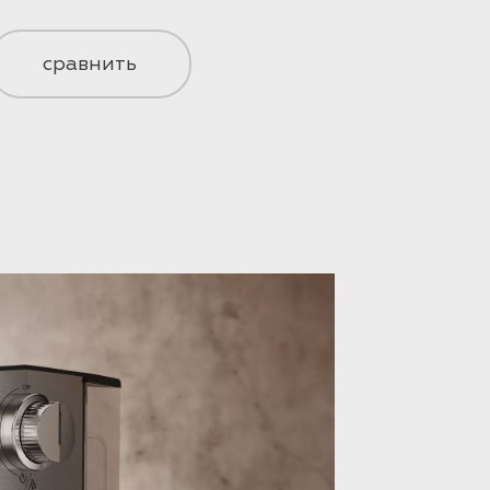
сравнить