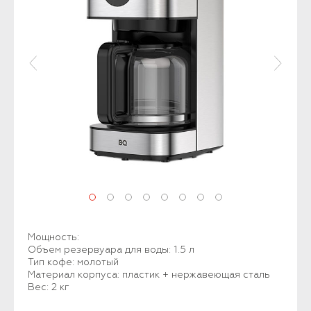
Мощность:
Объем резервуара для воды: 1.5 л
Тип кофе: молотый
Материал корпуса: пластик + нержавеющая сталь
Вес: 2 кг