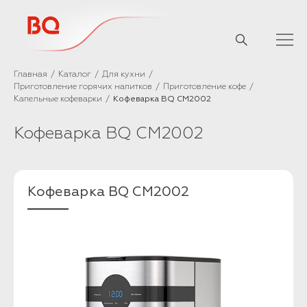
// Базовый скрипт
Главная
Каталог
Для кухни
Приготовление горячих напитков
Приготовление кофе
Капельные кофеварки
Кофеварка BQ CM2002
Кофеварка BQ CM2002
Кофеварка BQ CM2002