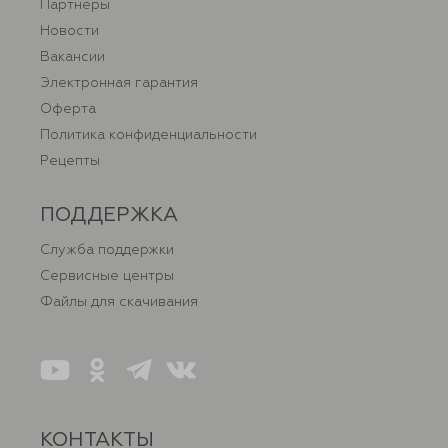
Партнеры
Новости
Вакансии
Электронная гарантия
Оферта
Политика конфиденциальности
Рецепты
ПОДДЕРЖКА
Служба поддержки
Сервисные центры
Файлы для скачивания
КОНТАКТЫ