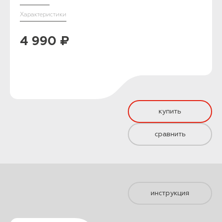
Характеристики
4 990 ₽
купить
сравнить
инструкция