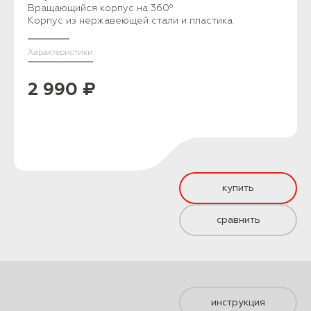
Вращающийся корпус на 360⁰
Корпус из нержавеющей стали и пластика
Характеристики
2 990 ₽
купить
сравнить
инструкция