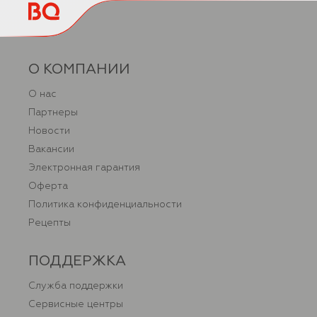
О КОМПАНИИ
О нас
Партнеры
Новости
Вакансии
Электронная гарантия
Оферта
Политика конфиденциальности
Рецепты
ПОДДЕРЖКА
Служба поддержки
Сервисные центры