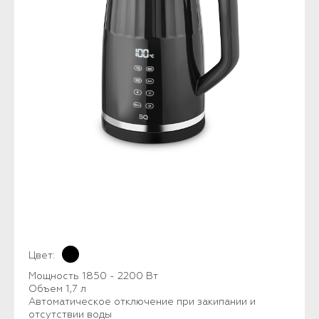
Цвет:
Мощность 1850 - 2200 Вт
Объем 1,7 л
Автоматическое отключение при закипании и
отсутствии воды