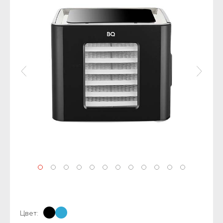
Цвет: