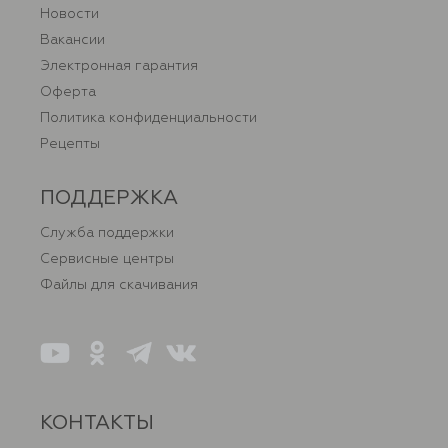
Новости
Вакансии
Электронная гарантия
Оферта
Политика конфиденциальности
Рецепты
ПОДДЕРЖКА
Служба поддержки
Сервисные центры
Файлы для скачивания
КОНТАКТЫ