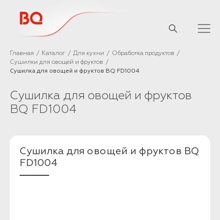
// Базовый скрипт
Главная
Каталог
Для кухни
Обработка продуктов
Сушилки для овощей и фруктов
Сушилка для овощей и фруктов BQ FD1004
Сушилка для овощей и фруктов
BQ FD1004
Сушилка для овощей и фруктов BQ
FD1004