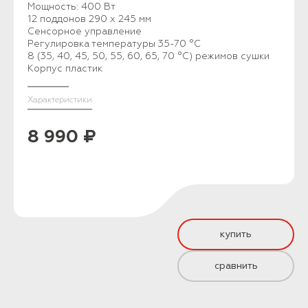
Мощность: 400 Вт
12 поддонов 290 х 245 мм
Сенсорное управление
Регулировка температуры 35-70 °С
8 (35, 40, 45, 50, 55, 60, 65, 70 °С) режимов сушки
Корпус пластик
Характеристики
8 990 ₽
купить
сравнить