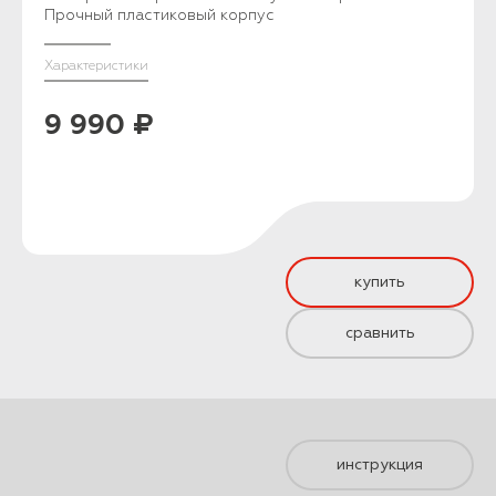
Прочный пластиковый корпус
Характеристики
9 990 ₽
купить
сравнить
инструкция