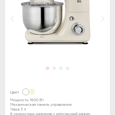
Цвет:
Мощность 1600 Вт
Механическая панель управления
Чаша 5 л
6 скоростных режимов + импульсный режим