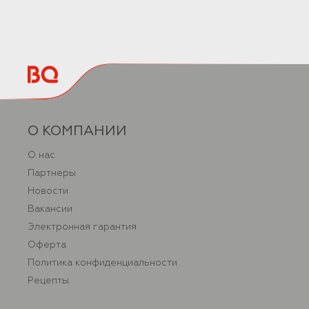
О КОМПАНИИ
О нас
Партнеры
Новости
Вакансии
Электронная гарантия
Оферта
Политика конфиденциальности
Рецепты