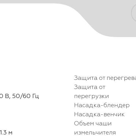
и
Защита от перегрев
Защита от
 В, 50/60 Гц
перегрузки
Насадка-блендер
Насадка-венчик
Объем чаши
1.3 м
измельчителя