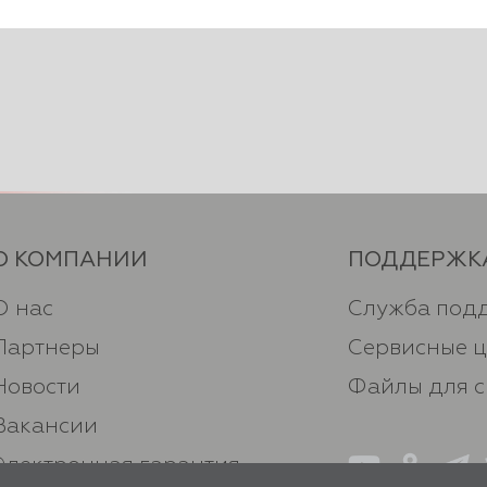
О КОМПАНИИ
ПОДДЕРЖК
О нас
Служба под
Партнеры
Сервисные 
Новости
Файлы для 
Вакансии
Электронная гарантия