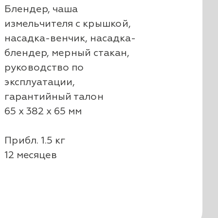
Блендер, чаша
измельчителя с крышкой,
насадка-венчик, насадка-
блендер, мерный стакан,
руководство по
эксплуатации,
гарантийный талон
65 х 382 х 65 мм
Прибл. 1.5 кг
12 месяцев