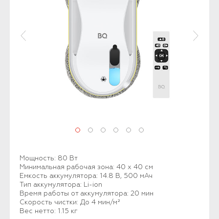
Мощность: 80 Вт
Минимальная рабочая зона: 40 х 40 см
Емкость аккумулятора: 14.8 В, 500 мАч
Тип аккумулятора: Li-ion
Время работы от аккумулятора: 20 мин
Скорость чистки: До 4 мин/м²
Вес нетто: 1.15 кг