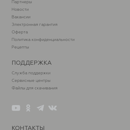
Партнеры
Новости
Вакансии
Электронная гарантия
Оферта
Политика конфиденциальности
Рецепты
ПОДДЕРЖКА
Служба поддержки
Сервисные центры
Файлы для скачивания
КОНТАКТЫ