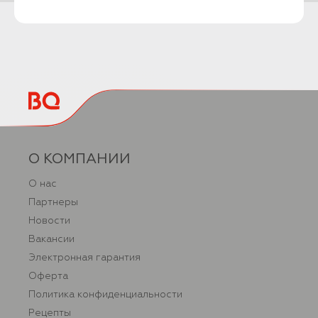
О КОМПАНИИ
О нас
Партнеры
Новости
Вакансии
Электронная гарантия
Оферта
Политика конфиденциальности
Рецепты