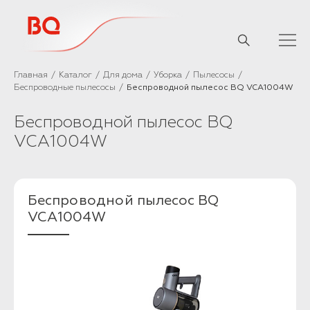
// Базовый скрипт
Главная
Каталог
Для дома
Уборка
Пылесосы
Беспроводные пылесосы
Беспроводной пылесос BQ VCA1004W
Беспроводной пылесос BQ
VCA1004W
Беспроводной пылесос BQ
VCA1004W