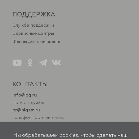
ПОДДЕРЖКА
Служба поддержки
Сервисные центры
Файлы для скачивания
КОНТАКТЫ
info@bq.ru
Пресс-служба:
pr@nlgsm.ru
Телефон горячей линии:
+7 (800) 500 32 90
Мы обрабатываем cookies, чтобы сделать наш