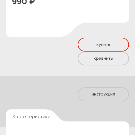
990 ₽
купить
сравнить
инструкция
Характеристики