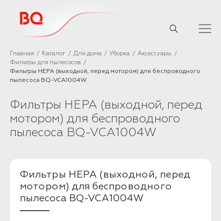
// Базовый скрипт
Главная
Каталог
Для дома
Уборка
Аксессуары
Фильтры для пылесосов
Фильтры HEPA (выходной, перед мотором) для беспроводного
пылесоса BQ-VCA1004W
Фильтры HEPA (выходной, перед
мотором) для беспроводного
пылесоса BQ-VCA1004W
Фильтры HEPA (выходной, перед
мотором) для беспроводного
пылесоса BQ-VCA1004W