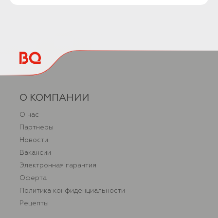
О КОМПАНИИ
О нас
Партнеры
Новости
Вакансии
Электронная гарантия
Оферта
Политика конфиденциальности
Рецепты