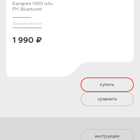
Батарея 1400 мАч
FM, Bluetooth
Характеристики
1 990 ₽
купить
сравнить
инструкция