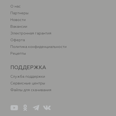
О нас
Партнеры
Новости
Вакансии
Электронная гарантия
Оферта
Политика конфиденциальности
Рецепты
ПОДДЕРЖКА
Служба поддержки
Сервисные центры
Файлы для скачивания