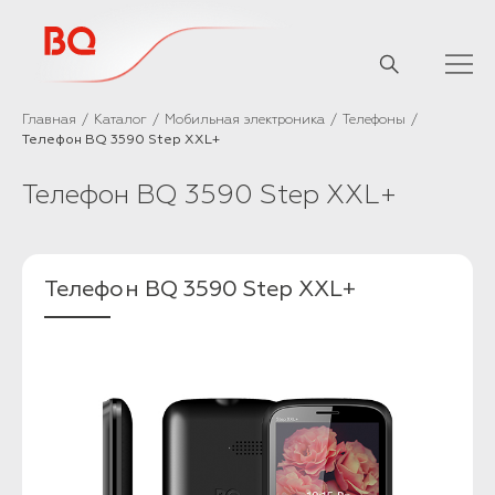
// Базовый скрипт
Главная
Каталог
Мобильная электроника
Телефоны
Телефон BQ 3590 Step XXL+
Телефон BQ 3590 Step XXL+
Телефон BQ 3590 Step XXL+