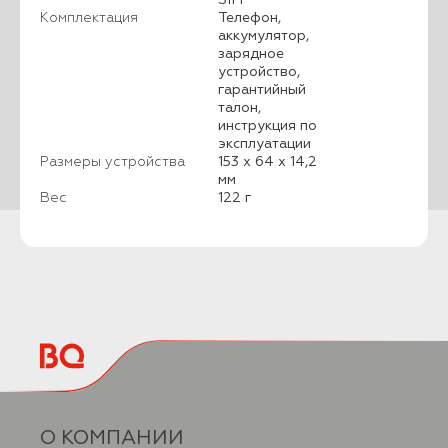
Комплектация
Телефон,
аккумулятор,
зарядное
устройство,
гарантийный
талон,
инструкция по
эксплуатации
Размеры устройства
153 х 64 х 14,2
мм
Вес
122 г
О КОМПАНИИ