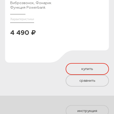
Виброзвонок, Фонарик
Функция Powerbank
Характеристики
4 490 ₽
купить
сравнить
инструкция