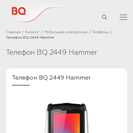
// Базовый скрипт
Главная
Каталог
Мобильная электроника
Телефоны
Телефон BQ 2449 Hammer
Телефон BQ 2449 Hammer
Телефон BQ 2449 Hammer