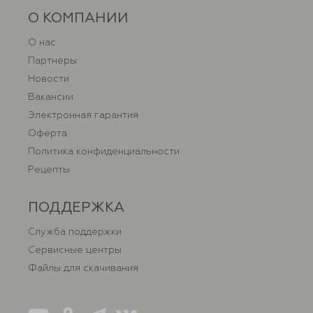
О КОМПАНИИ
О нас
Партнеры
Новости
Вакансии
Электронная гарантия
Оферта
Политика конфиденциальности
Рецепты
ПОДДЕРЖКА
Служба поддержки
Сервисные центры
Файлы для скачивания