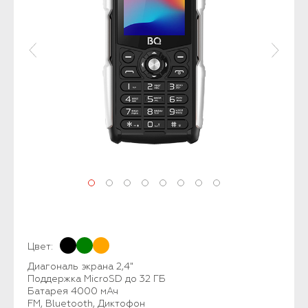
Цвет:
Диагональ экрана 2,4"
Поддержка MicroSD до 32 ГБ
Батарея 4000 мАч
FM, Bluetooth, Диктофон