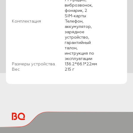
виброзвонок,
фонарик, 2
SIM-карты
Комплектация
Телефон,
аккумулятор,
зарядное
устройство,
гарантийный
талон,
инструкция по
эксплуатации
Размеры устройства
136.2*66.1*22мм
Вес
215 г