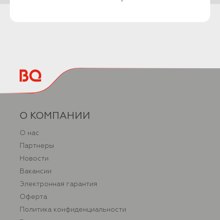
О КОМПАНИИ
О нас
Партнеры
Новости
Вакансии
Электронная гарантия
Оферта
Политика конфиденциальности