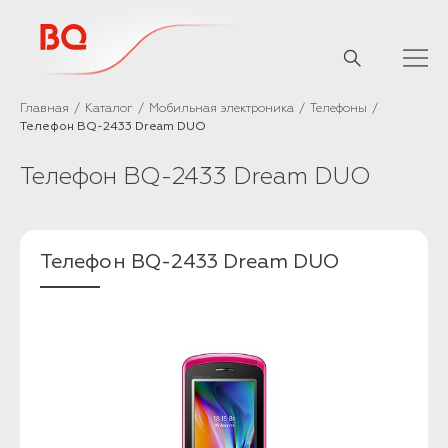
// Базовый скрипт
Главная
Каталог
Мобильная электроника
Телефоны
Телефон BQ-2433 Dream DUO
Телефон BQ-2433 Dream DUO
Телефон BQ-2433 Dream DUO