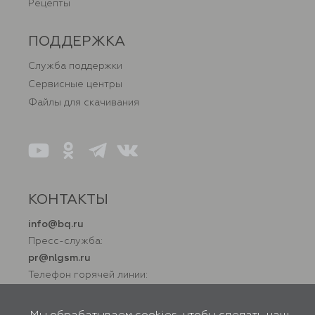
Рецепты
ПОДДЕРЖКА
Служба поддержки
Сервисные центры
Файлы для скачивания
КОНТАКТЫ
info@bq.ru
Пресс-служба:
pr@nlgsm.ru
Телефон горячей линии:
+7 (800) 500 32 90