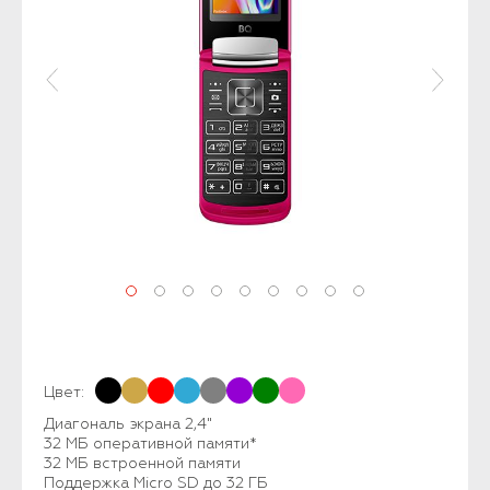
Цвет:
Диагональ экрана 2,4"
32 МБ оперативной памяти*
32 МБ встроенной памяти
Поддержка Micro SD до 32 ГБ