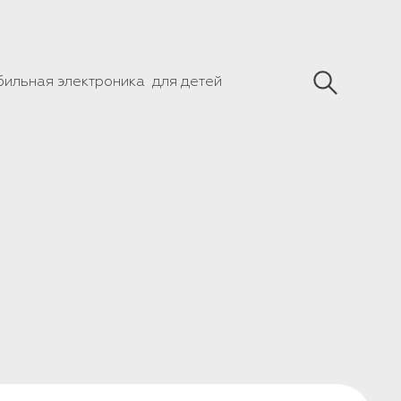
бильная электроника
для детей