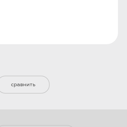
сравнить