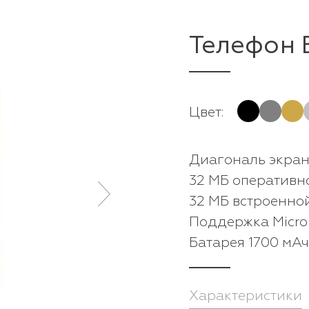
Телефон 
Цвет:
Диагональ экрана
32 МБ оперативн
32 МБ встроенно
Поддержка Micro
Батарея 1700 мАч
Характеристики