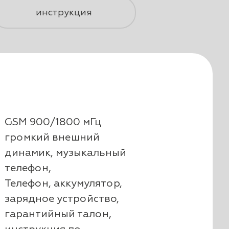
инструкция
GSM 900/1800 мГц
громкий внешний
динамик, музыкальный
телефон,
Телефон, аккумулятор,
зарядное устройство,
гарантийный талон,