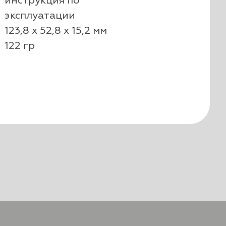
инструкция по
эксплуатации
123,8 х 52,8 х 15,2 мм
122 гр