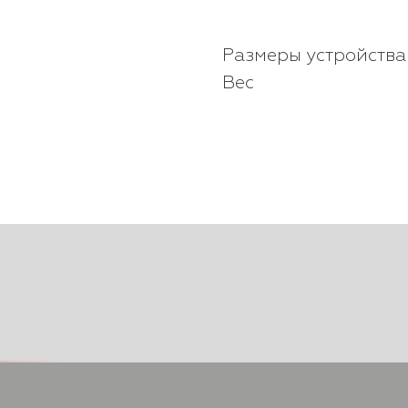
Размеры устройства
Вес