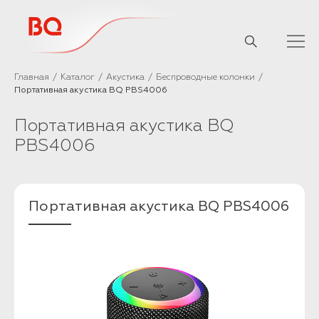
// Базовый скрипт
Главная
Каталог
Акустика
Беспроводные колонки
Портативная акустика BQ PBS4006
Портативная акустика BQ
PBS4006
Портативная акустика BQ PBS4006