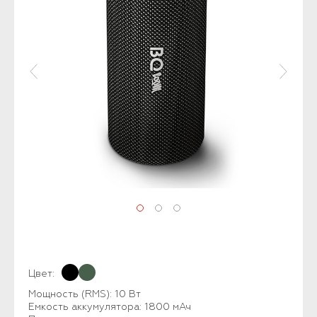
Цвет:
Мощность (RMS): 10 Вт
Емкость аккумулятора: 1800 мАч