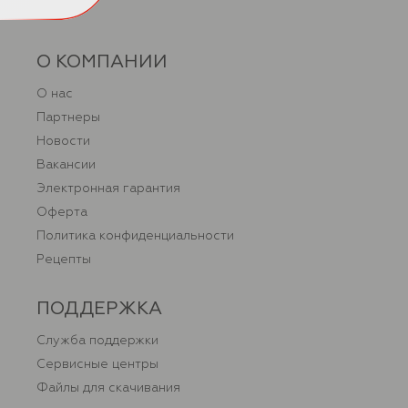
О КОМПАНИИ
О нас
Партнеры
Новости
Вакансии
Электронная гарантия
Оферта
Политика конфиденциальности
Рецепты
ПОДДЕРЖКА
Служба поддержки
Сервисные центры
Файлы для скачивания