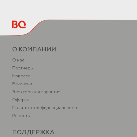
О КОМПАНИИ
О нас
Партнеры
Новости
Вакансии
Электронная гарантия
Оферта
Политика конфиденциальности
Рецепты
ПОДДЕРЖКА