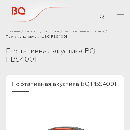
// Базовый скрипт
Главная
Каталог
Акустика
Беспроводные колонки
Портативная акустика BQ PBS4001​​​​​​​
Портативная акустика BQ
PBS4001​​​​​​​
Портативная акустика BQ PBS4001​​​​​​​