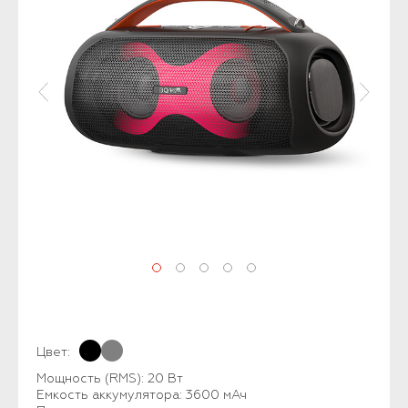
Цвет:
Мощность (RMS): 20 Вт
Емкость аккумулятора: 3600 мАч