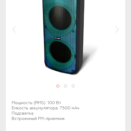
Мощность (RMS): 100 Вт
Емкость аккумулятора: 7500 мАч
Подсветка
Встроенный FM-приемник