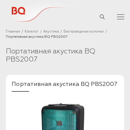
// Базовый скрипт
Главная
Каталог
Акустика
Беспроводные колонки
Портативная акустика BQ PBS2007
Портативная акустика BQ
PBS2007
Портативная акустика BQ PBS2007