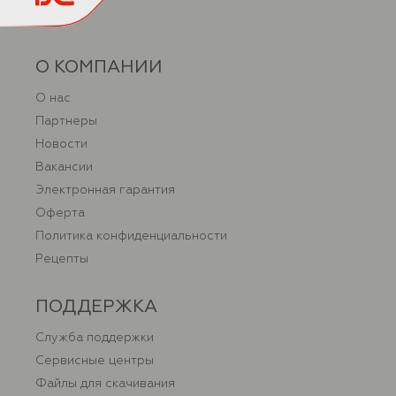
О КОМПАНИИ
О нас
Партнеры
Новости
Вакансии
Электронная гарантия
Оферта
Политика конфиденциальности
Рецепты
ПОДДЕРЖКА
Служба поддержки
Сервисные центры
Файлы для скачивания