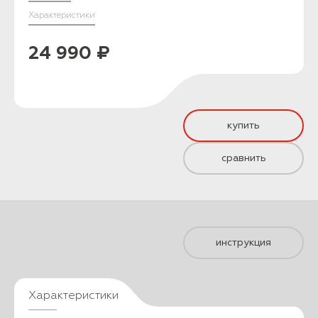
Характеристики
24 990 ₽
купить
сравнить
инструкция
Характеристики