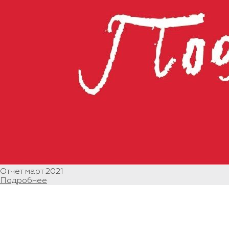
Отчет март 2021
Подробнее