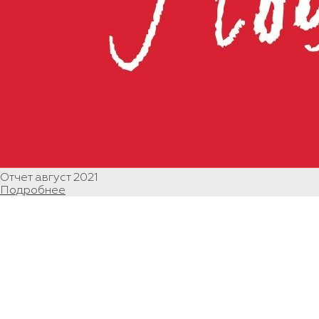
Отчет август 2021
Подробнее