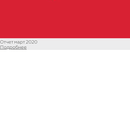
Отчет март 2020
Подробнее