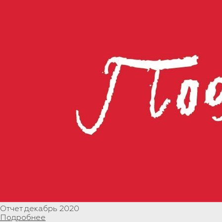
Отчет декабрь 2020
Подробнее