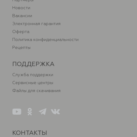
Новости
Вакансии
Электронная гарантия
Оферта
Политика конфиденциальности
Рецепты
ПОДДЕРЖКА
Служба поддержки
Сервисные центры
Файлы для скачивания
КОНТАКТЫ