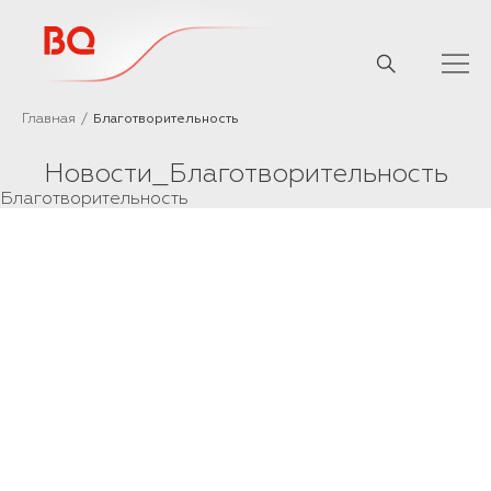
// Базовый скрипт
Главная
Благотворительность
Новости_Благотворительность
Благотворительность