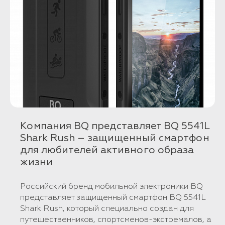
Компания BQ представляет BQ 5541L
Shark Rush – защищенный смартфон
для любителей активного образа
жизни
Российский бренд мобильной электроники BQ
представляет защищенный смартфон BQ 5541L
Shark Rush, который специально создан для
путешественников, спортсменов-экстремалов, а