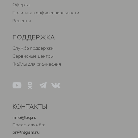
Оферта
Политика конфиденциальности
Рецепты
ПОДДЕРЖКА
Служба поддержки
Сервисные центры
Файлы для скачивания
КОНТАКТЫ
info@bq.ru
Пресс-служба:
pr@nlgsm.ru