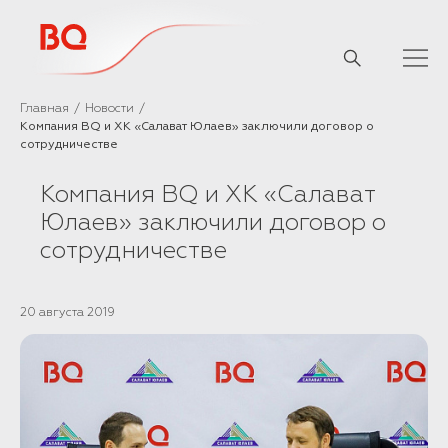
// Базовый скрипт
Главная
Новости
Компания BQ и ХК «Салават Юлаев» заключили договор о
сотрудничестве
Компания BQ и ХК «Салават
Юлаев» заключили договор о
сотрудничестве
20 августа 2019