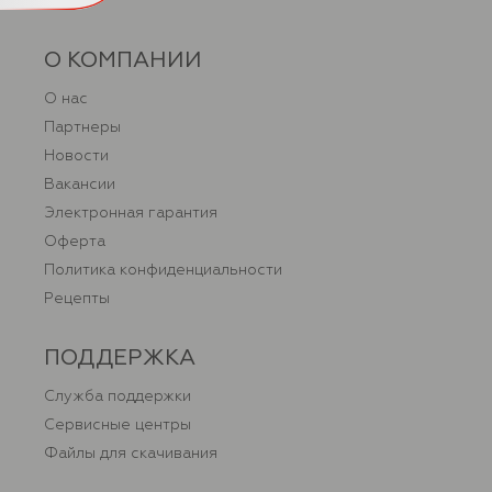
О КОМПАНИИ
О нас
Партнеры
Новости
Вакансии
Электронная гарантия
Оферта
Политика конфиденциальности
Рецепты
ПОДДЕРЖКА
Служба поддержки
Сервисные центры
Файлы для скачивания