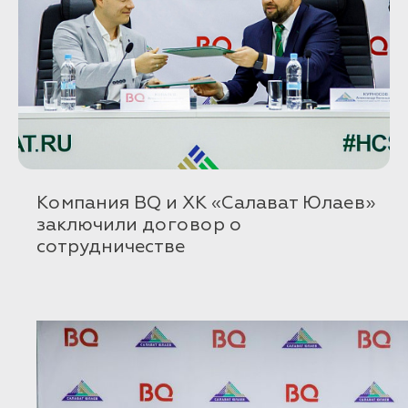
Компания BQ и ХК «Салават Юлаев»
заключили договор о
сотрудничестве