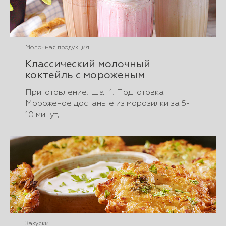
Молочная продукция
Классический молочный
коктейль с мороженым
Приготовление: Шаг 1: Подготовка
Мороженое достаньте из морозилки за 5-
10 минут,...
Закуски