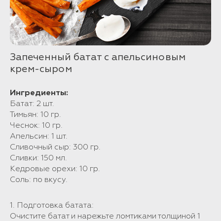
Запеченный батат с апельсиновым
крем-сыром
Ингредиенты:
Батат: 2 шт.
Тимьян: 10 гр.
Чеснок: 10 гр.
Апельсин: 1 шт.
Сливочный сыр: 300 гр.
Сливки: 150 мл.
Кедровые орехи: 10 гр.
Соль: по вкусу.
1. Подготовка батата:
Очистите батат и нарежьте ломтиками толщиной 1