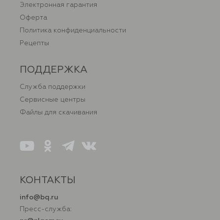
Электронная гарантия
Оферта
Политика конфиденциальности
Рецепты
ПОДДЕРЖКА
Служба поддержки
Сервисные центры
Файлы для скачивания
КОНТАКТЫ
info@bq.ru
Пресс-служба: