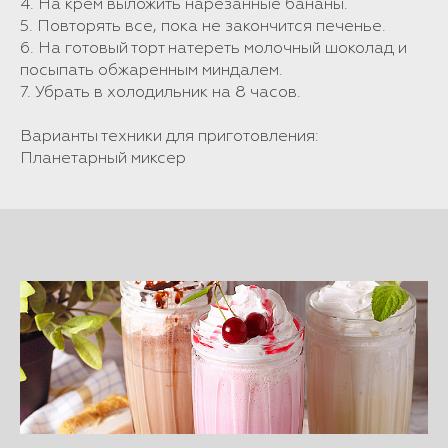
4. На крем выложить нарезанные бананы.
5. Повторять все, пока не закончится печенье.
6. На готовый торт натереть молочный шоколад и
посыпать обжаренным миндалем.
7. Убрать в холодильник на 8 часов.
Варианты техники для приготовления:
Планетарный миксер