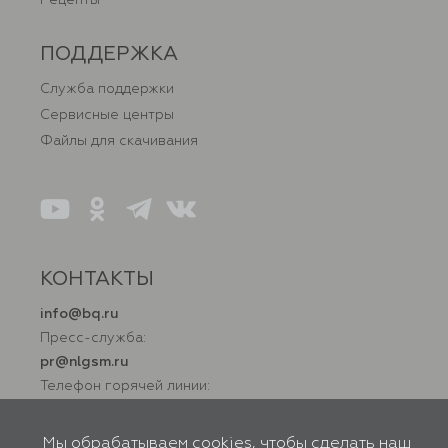
ПОДДЕРЖКА
Служба поддержки
Сервисные центры
Файлы для скачивания
КОНТАКТЫ
info@bq.ru
Пресс-служба:
pr@nlgsm.ru
Телефон горячей линии:
+7 (800) 500 32 90
Мы обрабатываем cookies, чтобы сделать наш