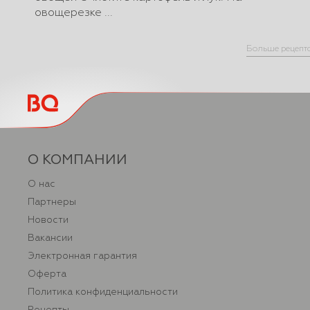
овощерезке ...
Больше рецепт
О КОМПАНИИ
О нас
Партнеры
Новости
Вакансии
Электронная гарантия
Оферта
Политика конфиденциальности
Рецепты