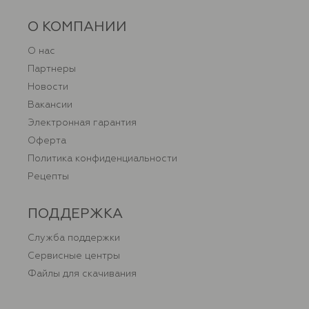
О КОМПАНИИ
О нас
Партнеры
Новости
Вакансии
Электронная гарантия
Оферта
Политика конфиденциальности
Рецепты
ПОДДЕРЖКА
Служба поддержки
Сервисные центры
Файлы для скачивания