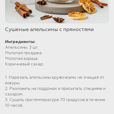
Сушеные апельсины с пряностями
Ингредиенты:
Апельсины: 3 шт.
Молотая гвоздика:
Молотая корица:
Коричневый сахар:
1. Нарезать апельсины кружочками, не очищая от
кожуры.
2. Разложить на поддонах и присыпать специями и
сахаром.
3. Сушить при температуре 70 градусов в течение
10 часов.