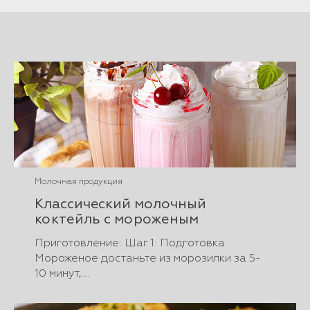
Молочная продукция
Классический молочный
коктейль с мороженым
Приготовление: Шаг 1: Подготовка
Мороженое достаньте из морозилки за 5-
10 минут,...