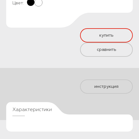
Цвет:
купить
сравнить
инструкция
Характеристики