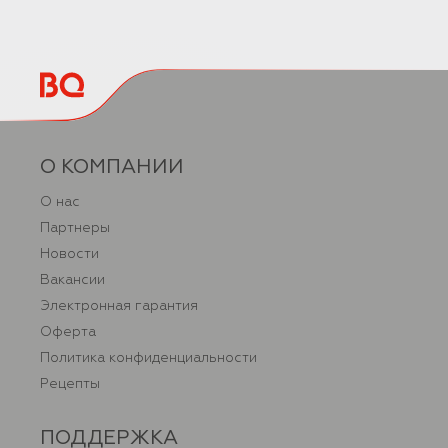
О КОМПАНИИ
О нас
Партнеры
Новости
Вакансии
Электронная гарантия
Оферта
Политика конфиденциальности
Рецепты
ПОДДЕРЖКА