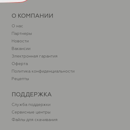
О КОМПАНИИ
О нас
Партнеры
Новости
Вакансии
Электронная гарантия
Оферта
Политика конфиденциальности
Рецепты
ПОДДЕРЖКА
Служба поддержки
Сервисные центры
Файлы для скачивания