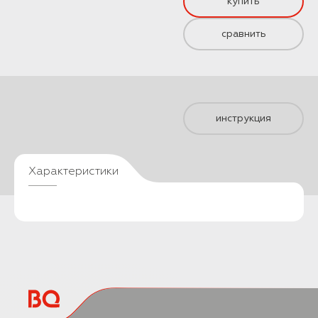
купить
сравнить
инструкция
Характеристики