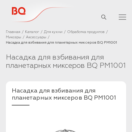
// Базовый скрипт
Главная
Каталог
Для кухни
Обработка продуктов
Миксеры
Аксессуары
Насадка для взбивания для планетарных миксеров BQ PM1001
Насадка для взбивания для
планетарных миксеров BQ PM1001
Насадка для взбивания для
планетарных миксеров BQ PM1001